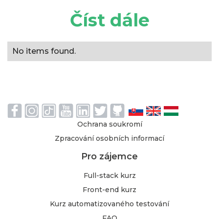
Číst dále
No items found.
Ochrana soukromí
Zpracování osobních informací
Pro zájemce
Full-stack kurz
Front-end kurz
Kurz automatizovaného testování
FAQ