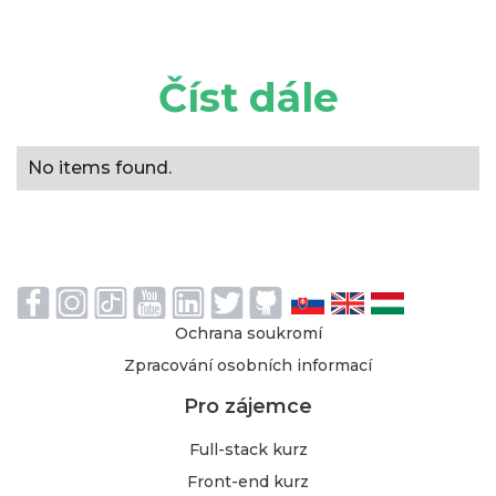
Číst dále
No items found.
Ochrana soukromí
Zpracování osobních informací
Pro zájemce
Full-stack kurz
Front-end kurz