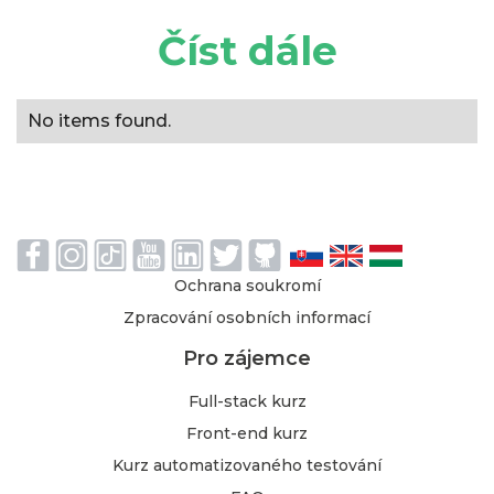
Číst dále
No items found.
Ochrana soukromí
Zpracování osobních informací
Pro zájemce
Full-stack kurz
Front-end kurz
Kurz automatizovaného testování